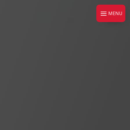
Panneau de gestion des cookies
MENU