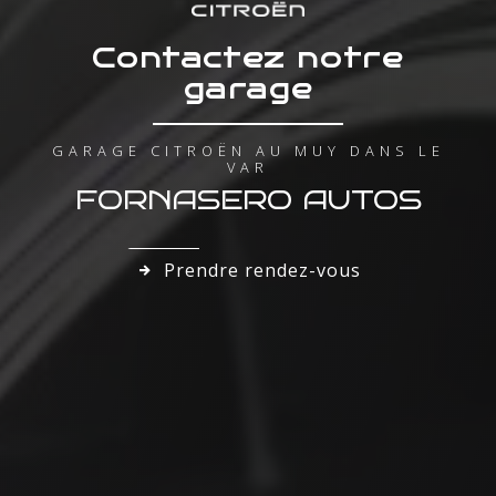
Contactez notre
garage
GARAGE CITROËN AU MUY DANS LE
VAR
FORNASERO AUTOS
Prendre rendez-vous