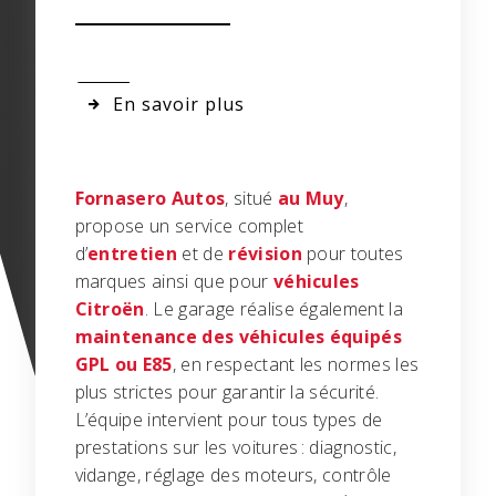
En savoir plus
Fornasero Autos
, situé
au Muy
,
propose un service complet
d’
entretien
et de
révision
pour toutes
marques ainsi que pour
véhicules
Citroën
. Le garage réalise également la
maintenance des véhicules équipés
GPL ou E85
, en respectant les normes les
plus strictes pour garantir la sécurité.
L’équipe intervient pour tous types de
prestations sur les voitures : diagnostic,
vidange, réglage des moteurs, contrôle