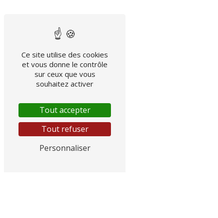
Ce site utilise des cookies
et vous donne le contrôle
sur ceux que vous
souhaitez activer
Tout accepter
Tout refuser
Personnaliser