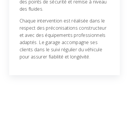
des points de sécurité et remise à niveau
des fluides.
Chaque intervention est réalisée dans le
respect des préconisations constructeur
et avec des équipements professionnels
adaptés. Le garage accompagne ses
clients dans le suivi régulier du véhicule
pour assurer fiabilité et longévité.