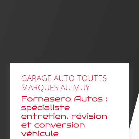
GARAGE AUTO TOUTES
MARQUES AU MUY
Fornasero Autos :
spécialiste
entretien, révision
et conversion
véhicule