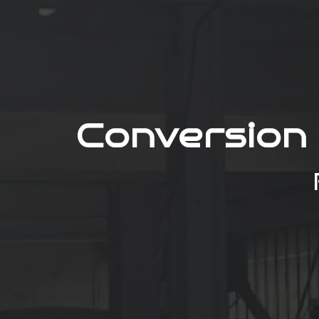
Conversion