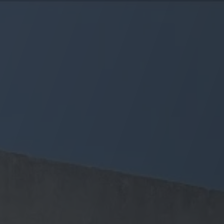
Panneau de gestion des cookies