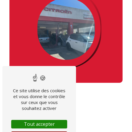
Ce site utilise des cookies
et vous donne le contrôle
sur ceux que vous
souhaitez activer
Tout accepter