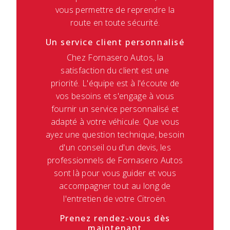
vous permettre de reprendre la
route en toute sécurité.
Un service client personnalisé
Chez Fornasero Autos, la
satisfaction du client est une
priorité. L'équipe est à l'écoute de
vos besoins et s'engage à vous
fournir un service personnalisé et
adapté à votre véhicule. Que vous
ayez une question technique, besoin
d'un conseil ou d'un devis, les
professionnels de Fornasero Autos
sont là pour vous guider et vous
accompagner tout au long de
l'entretien de votre Citroën.
Prenez rendez-vous dès
maintenant