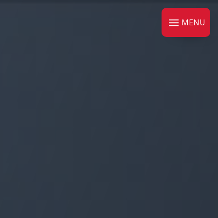
Panneau de gestion des cookies
MENU