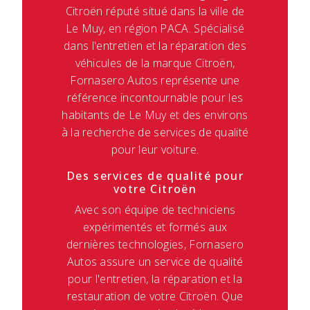
Citroën réputé situé dans la ville de
Le Muy, en région PACA. Spécialisé
dans l'entretien et la réparation des
véhicules de la marque Citroën,
Fornasero Autos représente une
référence incontournable pour les
habitants de Le Muy et des environs
à la recherche de services de qualité
pour leur voiture.
Des services de qualité pour
votre Citroën
Avec son équipe de techniciens
expérimentés et formés aux
dernières technologies, Fornasero
Autos assure un service de qualité
pour l'entretien, la réparation et la
restauration de votre Citroën. Que