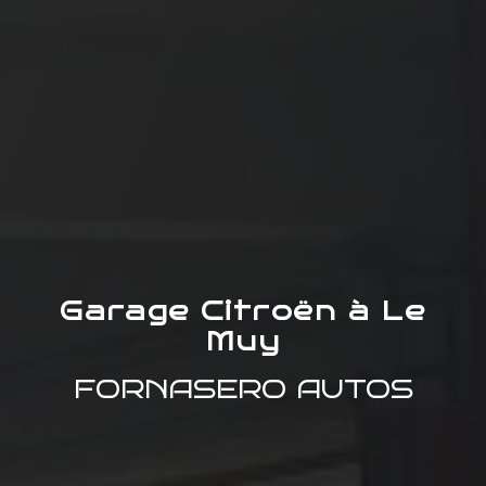
Garage Citroën à Le
Muy
FORNASERO AUTOS