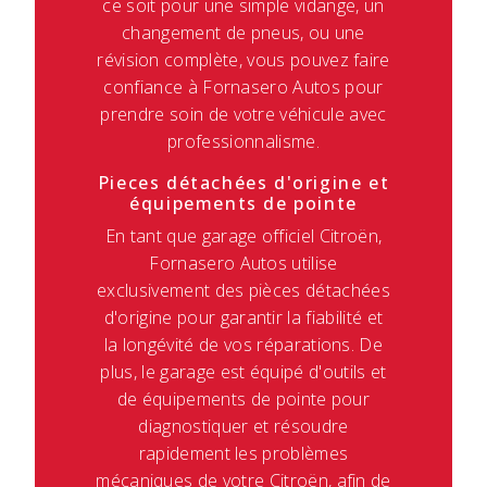
ce soit pour une simple vidange, un
changement de pneus, ou une
révision complète, vous pouvez faire
confiance à Fornasero Autos pour
prendre soin de votre véhicule avec
professionnalisme.
Pieces détachées d'origine et
équipements de pointe
En tant que garage officiel Citroën,
Fornasero Autos utilise
exclusivement des pièces détachées
d'origine pour garantir la fiabilité et
la longévité de vos réparations. De
plus, le garage est équipé d'outils et
de équipements de pointe pour
diagnostiquer et résoudre
rapidement les problèmes
mécaniques de votre Citroën, afin de