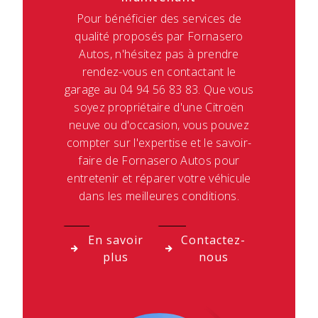
Pour bénéficier des services de
qualité proposés par Fornasero
Autos, n'hésitez pas à prendre
rendez-vous en contactant le
garage au 04 94 56 83 83. Que vous
soyez propriétaire d'une Citroën
neuve ou d'occasion, vous pouvez
compter sur l'expertise et le savoir-
faire de Fornasero Autos pour
entretenir et réparer votre véhicule
dans les meilleures conditions.
En savoir
Contactez-
plus
nous