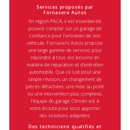
Services proposés par
Fornasero Autos
En région PACA, il est essentiel de
pouvoir compter sur un garage de
confiance pour l'entretien de son
véhicule. Fornasero Autos propose
une large gamme de services pour
répondre à tous vos besoins en
matière de réparation et d'entretien
automobile. Que ce soit pour une
simple révision, un changement de
pièces détachées, une mise au point
ou une intervention plus complexe,
l'équipe du garage Citroën est à
votre écoute pour vous apporter
des solutions adaptées.
Des techniciens qualifiés et