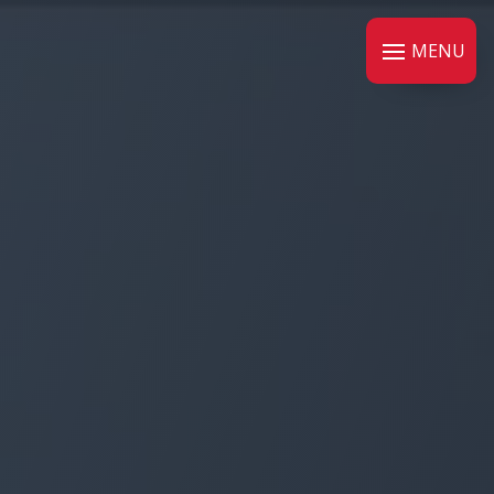
Panneau de gestion des cookies
MENU