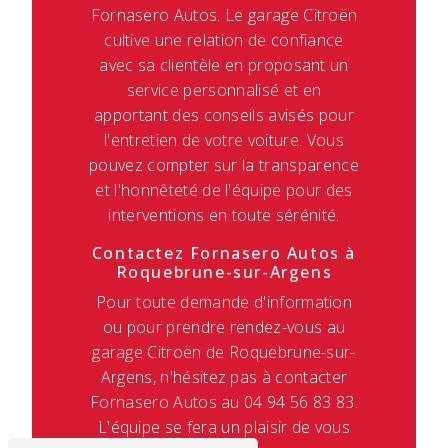
Fornasero Autos. Le garage Citroën
cultive une relation de confiance
avec sa clientèle en proposant un
service personnalisé et en
apportant des conseils avisés pour
l'entretien de votre voiture. Vous
pouvez compter sur la transparence
et l'honnêteté de l'équipe pour des
interventions en toute sérénité.
Contactez Fornasero Autos à
Roquebrune-sur-Argens
Pour toute demande d'information
ou pour prendre rendez-vous au
garage Citroën de Roquebrune-sur-
Argens, n'hésitez pas à contacter
Fornasero Autos au 04 94 56 83 83.
L'équipe se fera un plaisir de vous