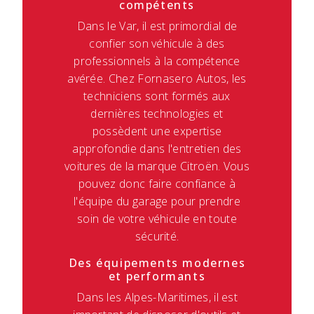
compétents
Dans le Var, il est primordial de
confier son véhicule à des
professionnels à la compétence
avérée. Chez Fornasero Autos, les
techniciens sont formés aux
dernières technologies et
possèdent une expertise
approfondie dans l'entretien des
voitures de la marque Citroën. Vous
pouvez donc faire confiance à
l'équipe du garage pour prendre
soin de votre véhicule en toute
sécurité.
Des équipements modernes
et performants
Dans les Alpes-Maritimes, il est