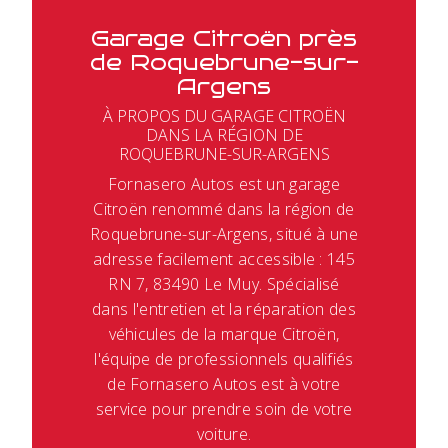
Garage Citroën près
de Roquebrune-sur-
Argens
À PROPOS DU GARAGE CITROËN
DANS LA RÉGION DE
ROQUEBRUNE-SUR-ARGENS
Fornasero Autos est un garage
Citroën renommé dans la région de
Roquebrune-sur-Argens, situé à une
adresse facilement accessible : 145
RN 7, 83490 Le Muy. Spécialisé
dans l'entretien et la réparation des
véhicules de la marque Citroën,
l'équipe de professionnels qualifiés
de Fornasero Autos est à votre
service pour prendre soin de votre
voiture.