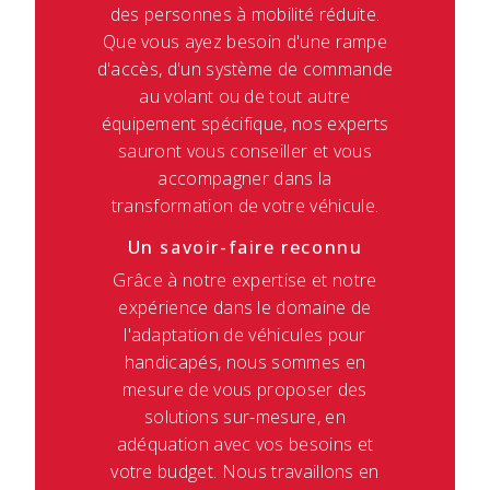
des personnes à mobilité réduite.
Que vous ayez besoin d'une rampe
d'accès, d'un système de commande
au volant ou de tout autre
équipement spécifique, nos experts
sauront vous conseiller et vous
accompagner dans la
transformation de votre véhicule.
Un savoir-faire reconnu
Grâce à notre expertise et notre
expérience dans le domaine de
l'adaptation de véhicules pour
handicapés, nous sommes en
mesure de vous proposer des
solutions sur-mesure, en
adéquation avec vos besoins et
votre budget. Nous travaillons en