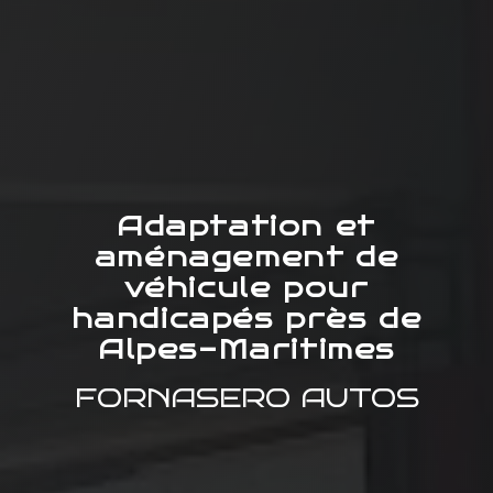
Adaptation et
aménagement de
véhicule pour
handicapés près de
Alpes-Maritimes
FORNASERO AUTOS