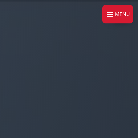
Panneau de gestion des cookies
MENU