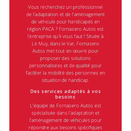
Vous recherchez un professionnel
de l'adaptation et de l'aménagement
de véhicule pour handicapés en
région PACA ? Fornasero Autos est
l'entreprise qu'il vous faut ! Située à
Le Muy, dans le Var, Fornasero
Autos met tout en œuvre pour
proposer des solutions
personnalisées et de qualité pour
faciliter la mobilité des personnes en
situation de handicap.
Des services adaptés à vos
besoins
L'équipe de Fornasero Autos est
spécialisée dans l'adaptation et
l'aménagement de véhicules pour
répondre aux besoins spécifiques