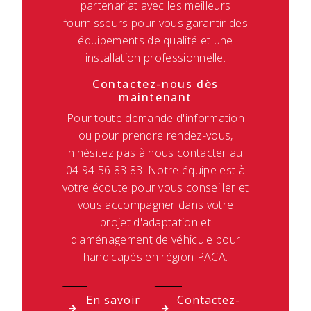
partenariat avec les meilleurs
fournisseurs pour vous garantir des
équipements de qualité et une
installation professionnelle.
Contactez-nous dès
maintenant
Pour toute demande d'information
ou pour prendre rendez-vous,
n'hésitez pas à nous contacter au
04 94 56 83 83. Notre équipe est à
votre écoute pour vous conseiller et
vous accompagner dans votre
projet d'adaptation et
d'aménagement de véhicule pour
handicapés en région PACA.
En savoir
Contactez-