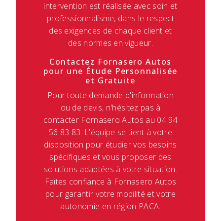
intervention est réalisée avec soin et
professionnalisme, dans le respect
des exigences de chaque client et
des normes en vigueur.
Contactez Fornasero Autos
pour une Étude Personnalisée
et Gratuite
Pour toute demande d'information
ou de devis, n'hésitez pas à
contacter Fornasero Autos au 04 94
56 83 83. L'équipe se tient à votre
disposition pour étudier vos besoins
spécifiques et vous proposer des
solutions adaptées à votre situation.
Faites confiance à Fornasero Autos
pour garantir votre mobilité et votre
autonomie en région PACA.