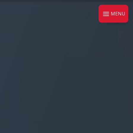
Panneau de gestion des cookies
MENU