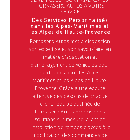
FORNASERO AUTOS À VOTRE
SERVICE
Des Services Personnalisés
dans les Alpes-Maritimes et
les Alpes de Haute-Provence
Fornasero Autos met à disposition
son expertise et son savoir-faire en
matière d'adaptation et
d'aménagement de véhicules pour
handicapés dans les Alpes-
Maritimes et les Alpes de Haute-
Provence. Grâce à une écoute
attentive des besoins de chaque
client, l'équipe qualifiée de
Fornasero Autos propose des
solutions sur mesure, allant de
l'installation de rampes d'accès à la
modification des commandes de