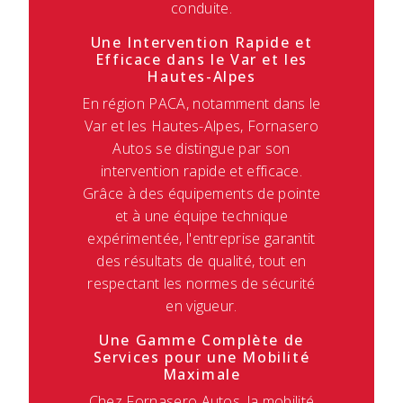
conduite.
Une Intervention Rapide et
Efficace dans le Var et les
Hautes-Alpes
En région PACA, notamment dans le
Var et les Hautes-Alpes, Fornasero
Autos se distingue par son
intervention rapide et efficace.
Grâce à des équipements de pointe
et à une équipe technique
expérimentée, l'entreprise garantit
des résultats de qualité, tout en
respectant les normes de sécurité
en vigueur.
Une Gamme Complète de
Services pour une Mobilité
Maximale
Chez Fornasero Autos, la mobilité