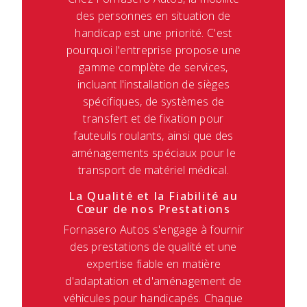
des personnes en situation de
handicap est une priorité. C'est
pourquoi l'entreprise propose une
gamme complète de services,
incluant l'installation de sièges
spécifiques, de systèmes de
transfert et de fixation pour
fauteuils roulants, ainsi que des
aménagements spéciaux pour le
transport de matériel médical.
La Qualité et la Fiabilité au
Cœur de nos Prestations
Fornasero Autos s'engage à fournir
des prestations de qualité et une
expertise fiable en matière
d'adaptation et d'aménagement de
véhicules pour handicapés. Chaque