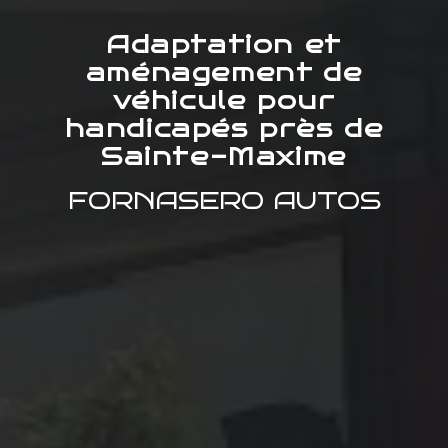
Adaptation et
aménagement de
véhicule pour
handicapés près de
Sainte-Maxime
FORNASERO AUTOS