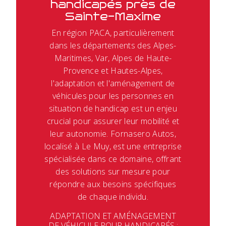
handicapés près de
Sainte-Maxime
En région PACA, particulièrement
dans les départements des Alpes-
Maritimes, Var, Alpes de Haute-
Provence et Hautes-Alpes,
l'adaptation et l'aménagement de
véhicules pour les personnes en
situation de handicap est un enjeu
crucial pour assurer leur mobilité et
leur autonomie. Fornasero Autos,
localisé à Le Muy, est une entreprise
spécialisée dans ce domaine, offrant
des solutions sur mesure pour
répondre aux besoins spécifiques
de chaque individu.
ADAPTATION ET AMÉNAGEMENT
DE VÉHICULE POUR HANDICAPÉS :