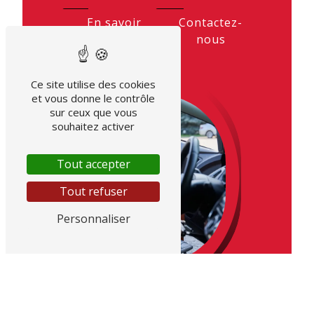
En savoir
Contactez-
plus
nous
Ce site utilise des cookies
et vous donne le contrôle
sur ceux que vous
souhaitez activer
Tout accepter
Tout refuser
Personnaliser