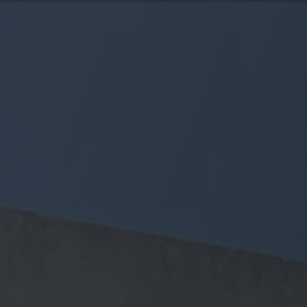
Panneau de gestion des cookies