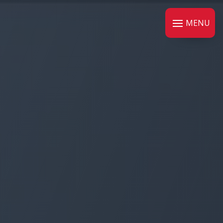
Panneau de gestion des cookies
MENU