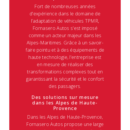
Fort de nombreuses années
d'expérience dans le domaine de
l'adaptation de véhicules TPMR,
Fornasero Autos s'est imposé
comme un acteur majeur dans les
Alpes-Maritimes. Grâce à un savoir-
faire pointu et à des équipements de
haute technologie, l'entreprise est
en mesure de réaliser des
transformations complexes tout en
garantissant la sécurité et le confort
des passagers.
Des solutions sur mesure
dans les Alpes de Haute-
Provence
Dans les Alpes de Haute-Provence,
Fornasero Autos propose une large