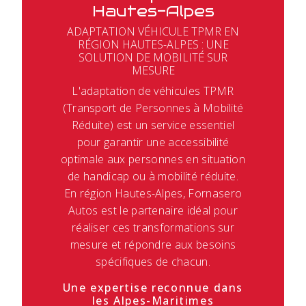
Hautes-Alpes
ADAPTATION VÉHICULE TPMR EN
RÉGION HAUTES-ALPES : UNE
SOLUTION DE MOBILITÉ SUR
MESURE
L'adaptation de véhicules TPMR
(Transport de Personnes à Mobilité
Réduite) est un service essentiel
pour garantir une accessibilité
optimale aux personnes en situation
de handicap ou à mobilité réduite.
En région Hautes-Alpes, Fornasero
Autos est le partenaire idéal pour
réaliser ces transformations sur
mesure et répondre aux besoins
spécifiques de chacun.
Une expertise reconnue dans
les Alpes-Maritimes