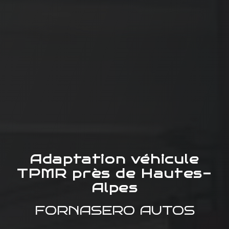
Adaptation véhicule
TPMR près de Hautes-
Alpes
FORNASERO AUTOS