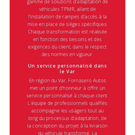
gamme de solutions d'adaptation de
véhicules TPMR, allant de
l'installation de rampes d'accès à la
mise en place de sièges spécifiques.
Chaque transformation est réalisée
en fonction des besoins et des
exigences du client, dans le respect
des normes en vigueur.
Un service personnalisé dans
le Var
En région du Var, Fornasero Autos
met un point d'honneur à offrir un
service personnalisé à chaque client.
L'équipe de professionnels qualifiés
accompagne les usagers tout au
long du processus d'adaptation, de
la conception du projet à la livraison
du véhicule transformé. La