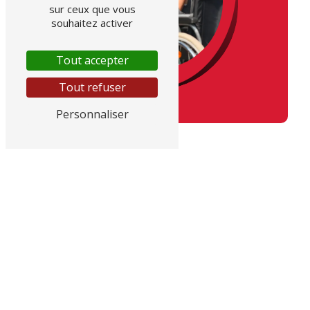
sur ceux que vous
souhaitez activer
Tout accepter
Tout refuser
Personnaliser