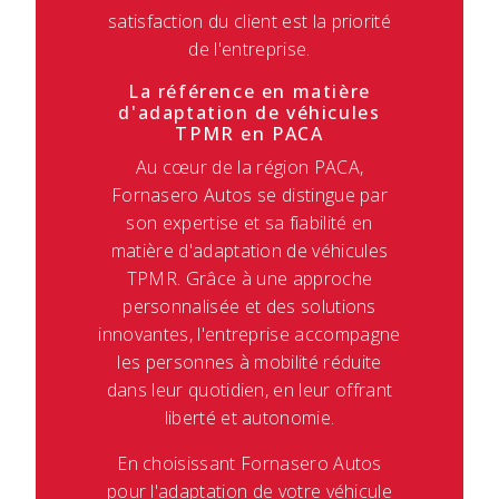
satisfaction du client est la priorité
de l'entreprise.
La référence en matière
d'adaptation de véhicules
TPMR en PACA
Au cœur de la région PACA,
Fornasero Autos se distingue par
son expertise et sa fiabilité en
matière d'adaptation de véhicules
TPMR. Grâce à une approche
personnalisée et des solutions
innovantes, l'entreprise accompagne
les personnes à mobilité réduite
dans leur quotidien, en leur offrant
liberté et autonomie.
En choisissant Fornasero Autos
pour l'adaptation de votre véhicule