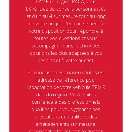
TPMR en région PACA, vous
bénéficiez de conseils personnalisés
et d'un suivi sur mesure tout au long
de votre projet. L'équipe se tient à
votre disposition pour répondre à
toutes vos questions et vous
accompagner dans le choix des
solutions les plus adaptées à vos
besoins et à votre budget.
En conclusion, Fornasero Autos est
l'adresse de référence pour
l'adaptation de votre véhicule TPMR
dans la région PACA. Faites
confiance à des professionnels
qualifiés pour vous garantir des
prestations de qualité et des
aménagements sur mesure,
répondant à toutes vos exigences