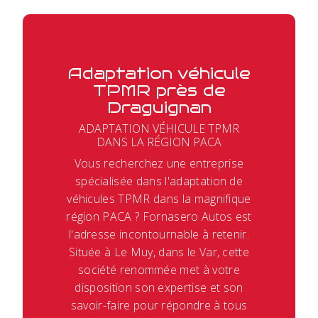
Adaptation véhicule
TPMR près de
Draguignan
ADAPTATION VÉHICULE TPMR
DANS LA RÉGION PACA
Vous recherchez une entreprise
spécialisée dans l'adaptation de
véhicules TPMR dans la magnifique
région PACA ? Fornasero Autos est
l'adresse incontournable à retenir.
Située à Le Muy, dans le Var, cette
société renommée met à votre
disposition son expertise et son
savoir-faire pour répondre à tous