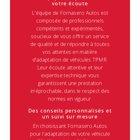
votre écoute
L'équipe de Fornasero Autos est
composée de professionnels
compétents et expérimentés,
soucieux de vous offrir un service
de qualité et de répondre à toutes
vos attentes en matière
d'adaptation de véhicules TPMR.
Leur écoute attentive et leur
expertise technique vous
garantissent une prestation
irréprochable, dans le respect des
normes en vigueur.
Des conseils personnalisés et
un suivi sur mesure
En choisissant Fornasero Autos
pour l'adaptation de votre véhicule