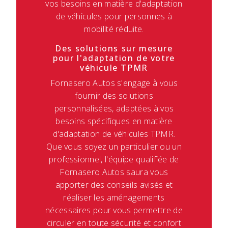
vos besoins en matière d'adaptation
de véhicules pour personnes à
mobilité réduite.
Des solutions sur mesure
pour l'adaptation de votre
véhicule TPMR
Fornasero Autos s'engage à vous
fournir des solutions
personnalisées, adaptées à vos
besoins spécifiques en matière
d'adaptation de véhicules TPMR.
Que vous soyez un particulier ou un
professionnel, l'équipe qualifiée de
Fornasero Autos saura vous
apporter des conseils avisés et
réaliser les aménagements
nécessaires pour vous permettre de
circuler en toute sécurité et confort