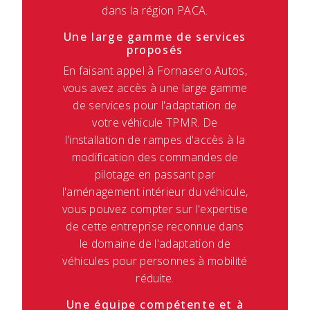
dans la région PACA.
Une large gamme de services
proposés
En faisant appel à Fornasero Autos,
vous avez accès à une large gamme
de services pour l'adaptation de
votre véhicule TPMR. De
l'installation de rampes d'accès à la
modification des commandes de
pilotage en passant par
l'aménagement intérieur du véhicule,
vous pouvez compter sur l'expertise
de cette entreprise reconnue dans
le domaine de l'adaptation de
véhicules pour personnes à mobilité
réduite.
Une équipe compétente et à