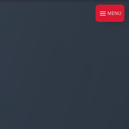
Panneau de gestion des cookies
MENU