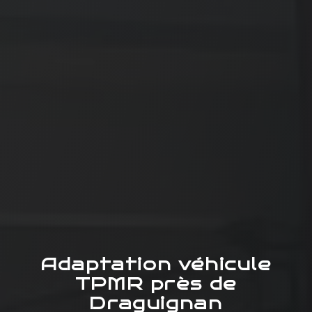
Adaptation véhicule
TPMR près de
Draguignan