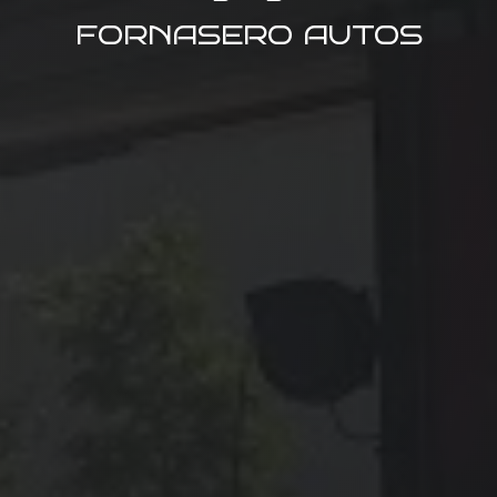
FORNASERO AUTOS