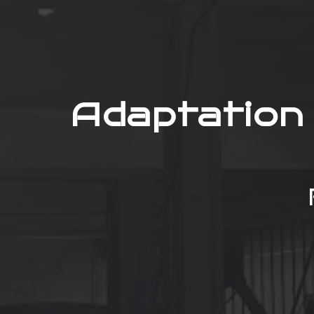
Adaptation