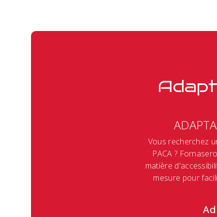
Adapt
ADAPTA
Vous recherchez un
PACA ? Fornasero 
matière d'accessibil
mesure pour facil
Ad