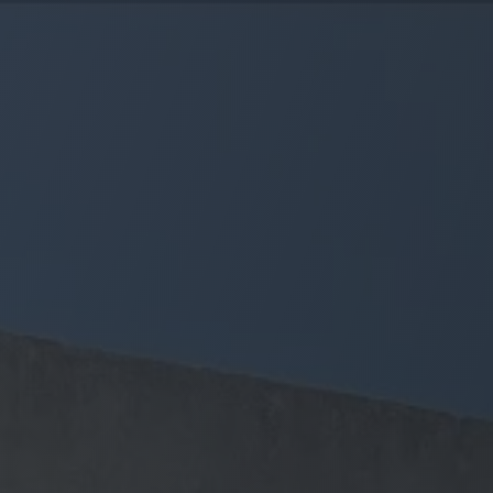
Panneau de gestion des cookies