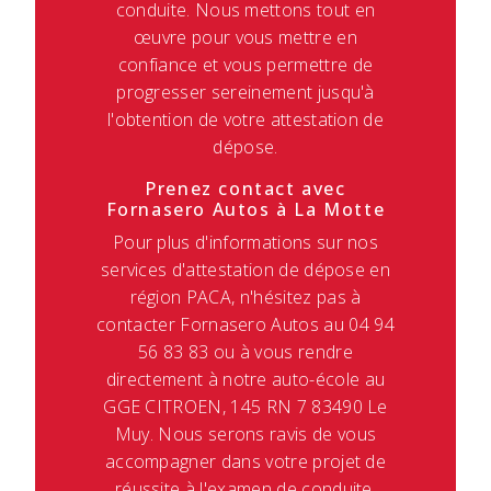
conduite. Nous mettons tout en
œuvre pour vous mettre en
confiance et vous permettre de
progresser sereinement jusqu'à
l'obtention de votre attestation de
dépose.
Prenez contact avec
Fornasero Autos à La Motte
Pour plus d'informations sur nos
services d'attestation de dépose en
région PACA, n'hésitez pas à
contacter Fornasero Autos au 04 94
56 83 83 ou à vous rendre
directement à notre auto-école au
GGE CITROEN, 145 RN 7 83490 Le
Muy. Nous serons ravis de vous
accompagner dans votre projet de
réussite à l'examen de conduite.