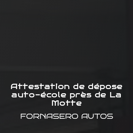
Attestation de dépose
auto-école près de La
Motte
FORNASERO AUTOS