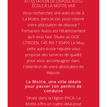
ATTESTATION DE DÉPOSE AUTO-
ÉCOLE À LA MOTTE, VAR
Vous recherchez une auto-école à
La Motte, dans le Var, pour obtenir
votre attestation de dépose ?
Fornasero Autos est l'établissement
qu'il vous faut. Située au GGE
CITROEN, 145 RN 7 83490 Le Muy,
cette auto-école réputée vous
propose des services de qualité
pour vous accompagner dans
l'obtention de votre attestation de
dépose.
La Motte, une ville idéale
pour passer son permis de
conduire
Située dans la région PACA, La
Motte offre un cadre idéal pour