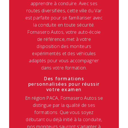
apprendre à conduire. Avec ses
routes diversifiées, cette ville du Var
est parfaite pour se familiariser avec
la conduite en toute sécurité.
Fornasero Autos, votre auto-école
de référence, met à votre
disposition des moniteurs
expérimentés et des véhicules
adaptés pour vous accompagner
dans votre formation.
Des formations
personnalisées pour réussir
votre examen
En région PACA, Fornasero Autos se
distingue par la qualité de ses
formations. Que vous soyez
débutant ou déjà initié à la conduite,
nos moniteurs sauront s'adapter à