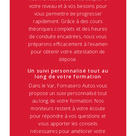
votre niveau et à vos besoins pour
vous permettre de progresser
rapidement. Grâce à des cours
théoriques complets et des heures
de conduite encadrées, nous vous
préparons efficacement à l'examen
pour obtenir votre attestation de
dépose.
Un suivi personnalisé tout au
long de votre formation
Dans le Var, Fornasero Autos vous
propose un suivi personnalisé tout
au long de votre formation. Nos
moniteurs restent à votre écoute
pour répondre à vos questions et
vous apporter les conseils
nécessaires pour améliorer votre