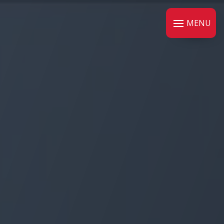
Panneau de gestion des cookies
MENU