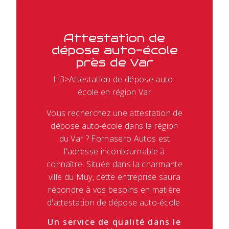
Attestation de
dépose auto-école
près de Var
H3>Attestation de dépose auto-
école en région Var
Vous recherchez une attestation de
dépose auto-école dans la région
du Var ? Fornasero Autos est
l'adresse incontournable à
connaître. Située dans la charmante
ville du Muy, cette entreprise saura
répondre à vos besoins en matière
d'attestation de dépose auto-école.
Un service de qualité dans le