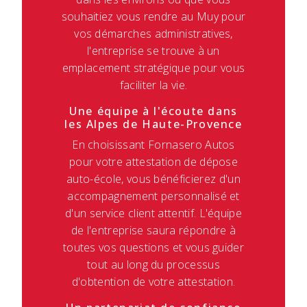
souhaitiez vous rendre au Muy pour
vos démarches administratives,
l'entreprise se trouve à un
emplacement stratégique pour vous
faciliter la vie.
Une équipe à l'écoute dans
les Alpes de Haute-Provence
En choisissant Fornasero Autos
pour votre attestation de dépose
auto-école, vous bénéficierez d'un
accompagnement personnalisé et
d'un service client attentif. L'équipe
de l'entreprise saura répondre à
toutes vos questions et vous guider
tout au long du processus
d'obtention de votre attestation.