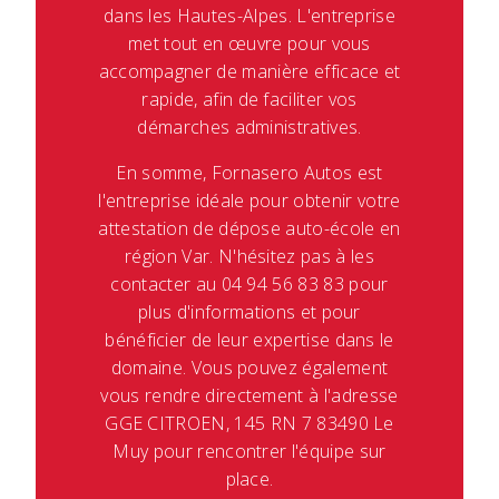
dans les Hautes-Alpes. L'entreprise
met tout en œuvre pour vous
accompagner de manière efficace et
rapide, afin de faciliter vos
démarches administratives.
En somme, Fornasero Autos est
l'entreprise idéale pour obtenir votre
attestation de dépose auto-école en
région Var. N'hésitez pas à les
contacter au 04 94 56 83 83 pour
plus d'informations et pour
bénéficier de leur expertise dans le
domaine. Vous pouvez également
vous rendre directement à l'adresse
GGE CITROEN, 145 RN 7 83490 Le
Muy pour rencontrer l'équipe sur
place.