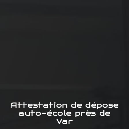
Attestation de dépose
auto-école près de
Var