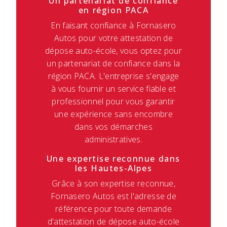
Un partenariat de confiance
en région PACA
En faisant confiance à Fornasero
Autos pour votre attestation de
dépose auto-école, vous optez pour
un partenariat de confiance dans la
région PACA. L'entreprise s'engage
à vous fournir un service fiable et
professionnel pour vous garantir
une expérience sans encombre
dans vos démarches
administratives.
Une expertise reconnue dans
les Hautes-Alpes
Grâce à son expertise reconnue,
Fornasero Autos est l'adresse de
référence pour toute demande
d'attestation de dépose auto-école