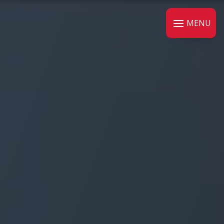
Panneau de gestion des cookies
MENU