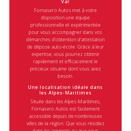
Var
Fornasero Autos met à votre
disposition une équipe
professionnelle et expérimentée
pour vous accompagner dans vos
démarches d'obtention d'attestation
de dépose auto-école. Grâce à leur
expertise, vous pourrez obtenir
rapidement et efficacement le
précieux sésame dont vous avez
besoin.
Une localisation idéale dans
les Alpes-Maritimes
Située dans les Alpes-Maritimes,
Fornasero Autos est facilement
accessible depuis de nombreuses
villes de la région. Que vous résidiez
dans les environs ou que vous