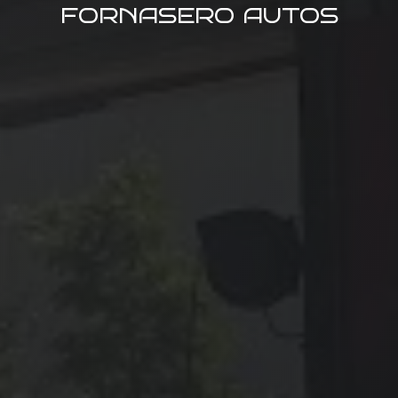
FORNASERO AUTOS