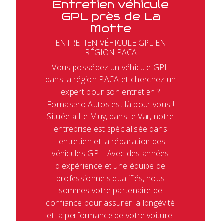
Entretien véhicule
GPL près de La
Motte
ENTRETIEN VÉHICULE GPL EN
RÉGION PACA
Vous possédez un véhicule GPL
dans la région PACA et cherchez un
expert pour son entretien ?
Fornasero Autos est là pour vous !
Située à Le Muy, dans le Var, notre
entreprise est spécialisée dans
l'entretien et la réparation des
véhicules GPL. Avec des années
d'expérience et une équipe de
professionnels qualifiés, nous
sommes votre partenaire de
confiance pour assurer la longévité
et la performance de votre voiture.