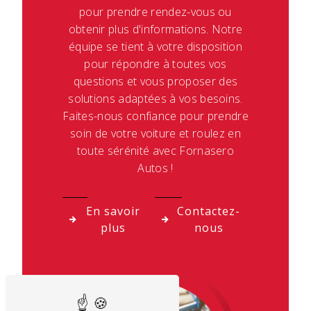
pour prendre rendez-vous ou
obtenir plus d'informations. Notre
équipe se tient à votre disposition
pour répondre à toutes vos
questions et vous proposer des
solutions adaptées à vos besoins.
Faites-nous confiance pour prendre
soin de votre voiture et roulez en
toute sérénité avec Fornasero
Autos !
En savoir
Contactez-
plus
nous