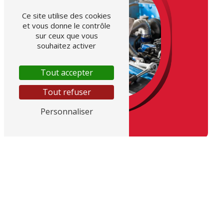
Ce site utilise des cookies
et vous donne le contrôle
sur ceux que vous
souhaitez activer
Tout accepter
Tout refuser
Personnaliser