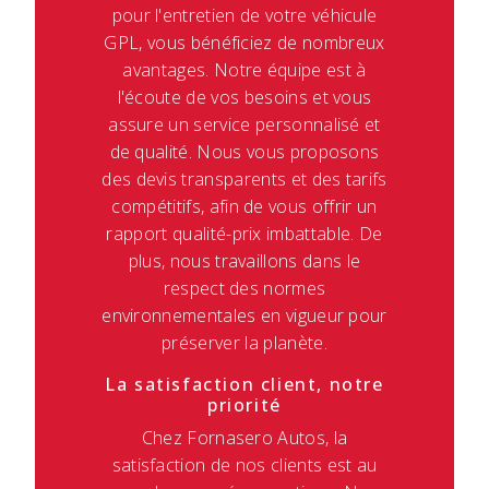
pour l'entretien de votre véhicule
GPL, vous bénéficiez de nombreux
avantages. Notre équipe est à
l'écoute de vos besoins et vous
assure un service personnalisé et
de qualité. Nous vous proposons
des devis transparents et des tarifs
compétitifs, afin de vous offrir un
rapport qualité-prix imbattable. De
plus, nous travaillons dans le
respect des normes
environnementales en vigueur pour
préserver la planète.
La satisfaction client, notre
priorité
Chez Fornasero Autos, la
satisfaction de nos clients est au