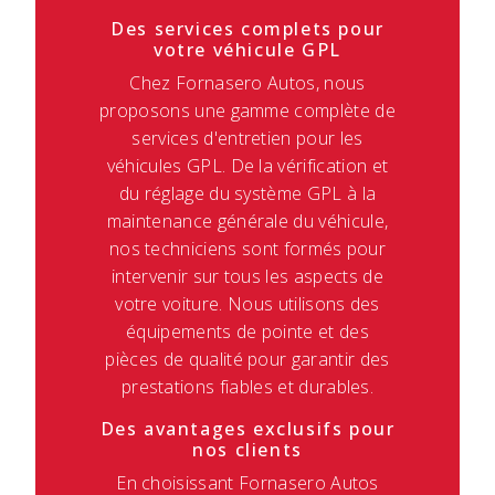
Des services complets pour
votre véhicule GPL
Chez Fornasero Autos, nous
proposons une gamme complète de
services d'entretien pour les
véhicules GPL. De la vérification et
du réglage du système GPL à la
maintenance générale du véhicule,
nos techniciens sont formés pour
intervenir sur tous les aspects de
votre voiture. Nous utilisons des
équipements de pointe et des
pièces de qualité pour garantir des
prestations fiables et durables.
Des avantages exclusifs pour
nos clients
En choisissant Fornasero Autos