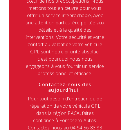
cœur de nos préoccupations. Nous
mettons tout en œuvre pour vous
offrir un service irréprochable, avec
une attention particulière portée aux
détails et à la qualité des
interventions. Votre sécurité et votre
confort au volant de votre véhicule
GPL sont notre priorité absolue,
c'est pourquoi nous nous
engageons à vous fournir un service
professionnel et efficace.
Contactez-nous dès
aujourd'hui !
Pour tout besoin d'entretien ou de
réparation de votre véhicule GPL
dans la région PACA, faites
confiance à Fornasero Autos.
Contactez-nous au 04 94 56 83 83