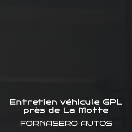
Entretien véhicule GPL
près de La Motte
FORNASERO AUTOS