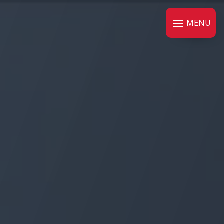
Panneau de gestion des cookies
MENU