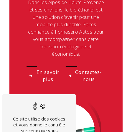
Dans les Alpes de Haute-Provence
et ses environs, le bio éthanol est
une solution d'avenir pour une
mobilité plus durable. Faites
confiance à Fornasero Autos pour
vous accompagner dans cette
transition écologique et
économique.
En savoir
Contactez-
plus
nous
Ce site utilise des cookies
et vous donne le contrôle
sur ceux que vous