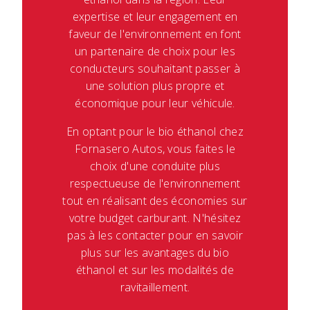
expertise et leur engagement en
faveur de l'environnement en font
un partenaire de choix pour les
conducteurs souhaitant passer à
une solution plus propre et
économique pour leur véhicule.
En optant pour le bio éthanol chez
Fornasero Autos, vous faites le
choix d'une conduite plus
respectueuse de l'environnement
tout en réalisant des économies sur
votre budget carburant. N'hésitez
pas à les contacter pour en savoir
plus sur les avantages du bio
éthanol et sur les modalités de
ravitaillement.