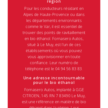
région
Pour les conducteurs résidant en
Alpes de Haute-Provence ou dans
les départements environnants
comme le Var, il est essentiel de
trouver des points de ravitaillement
en bio éthanol. Fornasero Autos,
situé à Le Muy, est l'un de ces
établissements où vous pouvez
vous approvisionner en toute
confiance. Leur numéro de
téléphone est le 04 94 56 83 83.
Une adresse incontournable
pour le bio éthanol
Fornasero Autos, implanté à GGE
CITROEN, 145 RN 7 83490 Le Muy,
est une référence en matière de bio
éthanol dans la région. Leur