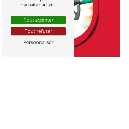
souhaitez activer
Tout accepter
Tout refuser
Personnaliser