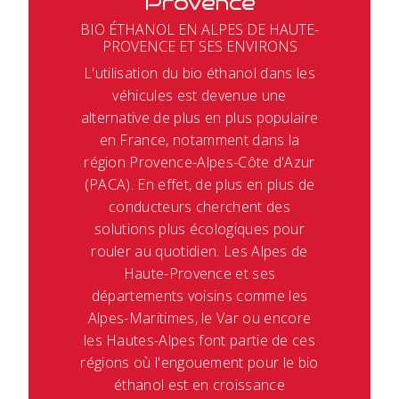
Provence
BIO ÉTHANOL EN ALPES DE HAUTE-
PROVENCE ET SES ENVIRONS
L'utilisation du bio éthanol dans les
véhicules est devenue une
alternative de plus en plus populaire
en France, notamment dans la
région Provence-Alpes-Côte d'Azur
(PACA). En effet, de plus en plus de
conducteurs cherchent des
solutions plus écologiques pour
rouler au quotidien. Les Alpes de
Haute-Provence et ses
départements voisins comme les
Alpes-Maritimes, le Var ou encore
les Hautes-Alpes font partie de ces
régions où l'engouement pour le bio
éthanol est en croissance