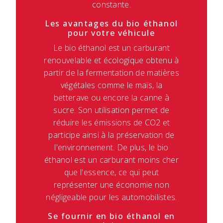
constante.
Les avantages du bio éthanol
pour votre véhicule
Le bio éthanol est un carburant
renouvelable et écologique obtenu à
partir de la fermentation de matières
végétales comme le maïs, la
betterave ou encore la canne à
sucre. Son utilisation permet de
réduire les émissions de CO2 et
participe ainsi à la préservation de
l'environnement. De plus, le bio
éthanol est un carburant moins cher
que l'essence, ce qui peut
représenter une économie non
négligeable pour les automobilistes.
Se fournir en bio éthanol en