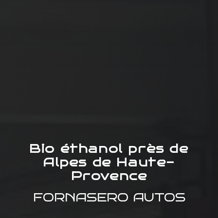
Bio éthanol près de
Alpes de Haute-
Provence
FORNASERO AUTOS