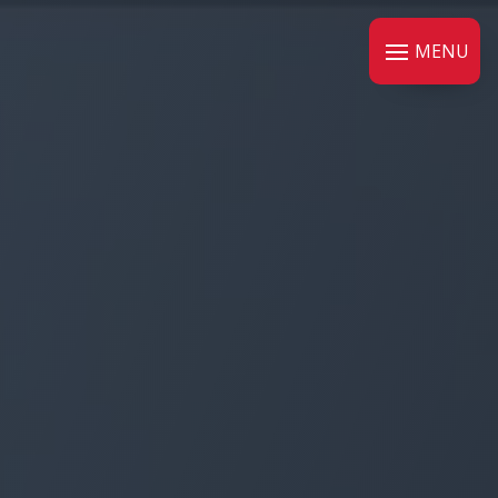
Panneau de gestion des cookies
MENU