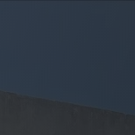
Panneau de gestion des cookies