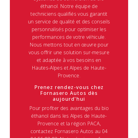
éthanol. Notre équipe de
techniciens qualifiés vous garantit
un service de qualité et des conseils
personnalisés pour optimiser les
performances de votre véhicule.
Nous mettons tout en œuvre pour
vous offrir une solution sur-mesure
et adaptée à vos besoins en
Hautes-Alpes et Alpes de Haute-
Provence.
Prenez rendez-vous chez
Fornasero Autos dès
aujourd'hui
Pour profiter des avantages du bio
éthanol dans les Alpes de Haute-
Provence et la région PACA,
contactez Fornasero Autos au 04