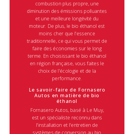
combustion plus propre, une
diminution des émissions polluantes
et une meilleure longévité du
moteur. De plus, le bio éthanol est
moins cher que l'essence
traditionnelle, ce qui vous permet de
faire des économies sur le long
terme. En choisissant le bio éthanol
en région française, vous faites le
choix de l'écologie et de la
performance.
Le savoir-faire de Fornasero
Autos en matière de bio
éthanol
Fornasero Autos, basé à Le Muy,
est un spécialiste reconnu dans
l'installation et l'entretien de
systèmes de conversion au bio