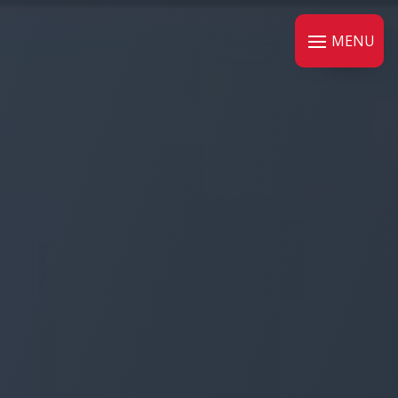
Panneau de gestion des cookies
MENU