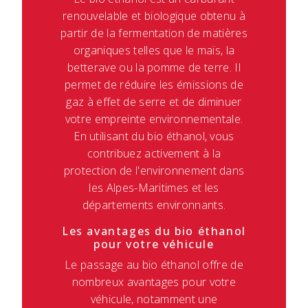
renouvelable et biologique obtenu à
partir de la fermentation de matières
organiques telles que le maïs, la
betterave ou la pomme de terre. Il
permet de réduire les émissions de
gaz à effet de serre et de diminuer
votre empreinte environnementale.
En utilisant du bio éthanol, vous
contribuez activement à la
protection de l'environnement dans
les Alpes-Maritimes et les
départements environnants.
Les avantages du bio éthanol
pour votre véhicule
Le passage au bio éthanol offre de
nombreux avantages pour votre
véhicule, notamment une