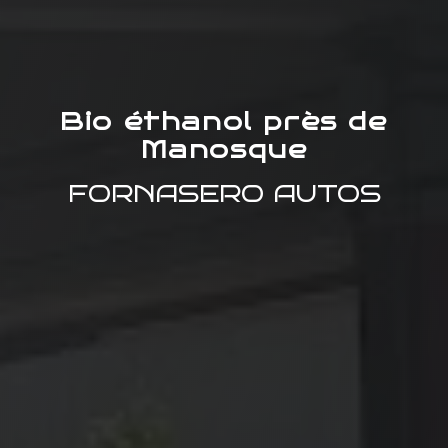
Bio éthanol près de
Manosque
FORNASERO AUTOS