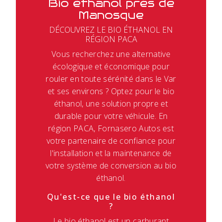
Bio éthanol près de
Manosque
DÉCOUVREZ LE BIO ÉTHANOL EN
RÉGION PACA
Vous recherchez une alternative
écologique et économique pour
rouler en toute sérénité dans le Var
et ses environs ? Optez pour le bio
éthanol, une solution propre et
durable pour votre véhicule. En
région PACA, Fornasero Autos est
votre partenaire de confiance pour
l'installation et la maintenance de
votre système de conversion au bio
éthanol.
Qu'est-ce que le bio éthanol
?
Le bio éthanol est un carburant