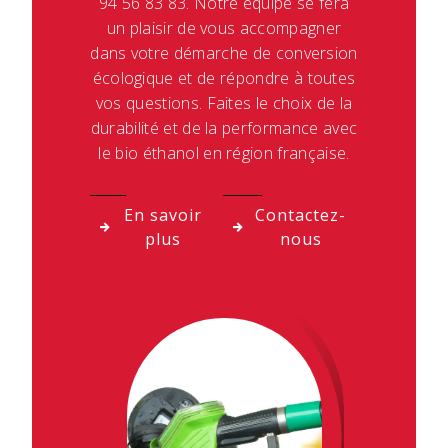
94 56 83 83. Notre équipe se fera
un plaisir de vous accompagner
dans votre démarche de conversion
écologique et de répondre à toutes
vos questions. Faites le choix de la
durabilité et de la performance avec
le bio éthanol en région française.
En savoir
Contactez-
plus
nous