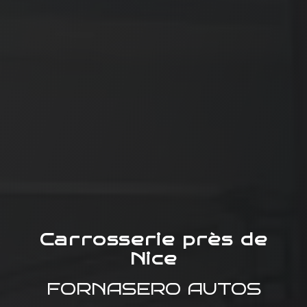
Carrosserie près de
Nice
FORNASERO AUTOS