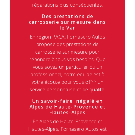
réparations plus conséquentes.
Des prestations de
carrosserie sur mesure dans
le Var
En région PACA, Fornasero Autos
propose des prestations de
carrosserie sur mesure pour
répondre à tous vos besoins. Que
vous soyez un particulier ou un
professionnel, notre équipe est à
votre écoute pour vous offrir un
service personnalisé et de qualité.
Un savoir-faire inégalé en
Alpes de Haute-Provence et
Hautes-Alpes
En Alpes de Haute-Provence et
Hautes-Alpes, Fornasero Autos est