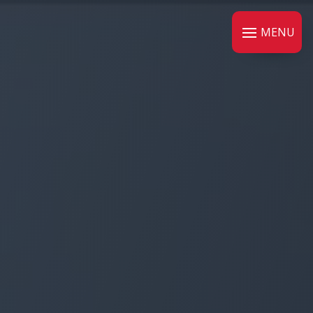
Panneau de gestion des cookies
MENU