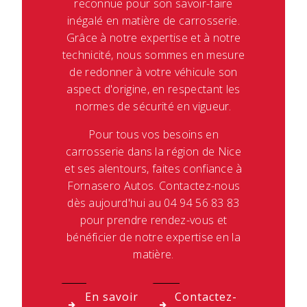
reconnue pour son savoir-faire
inégalé en matière de carrosserie.
Grâce à notre expertise et à notre
technicité, nous sommes en mesure
de redonner à votre véhicule son
aspect d'origine, en respectant les
normes de sécurité en vigueur.
Pour tous vos besoins en
carrosserie dans la région de Nice
et ses alentours, faites confiance à
Fornasero Autos. Contactez-nous
dès aujourd'hui au 04 94 56 83 83
pour prendre rendez-vous et
bénéficier de notre expertise en la
matière.
En savoir
Contactez-