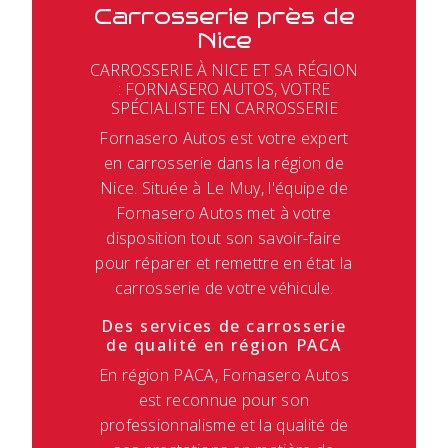
Carrosserie près de
Nice
CARROSSERIE À NICE ET SA RÉGION
: FORNASERO AUTOS, VOTRE
SPÉCIALISTE EN CARROSSERIE
Fornasero Autos est votre expert
en carrosserie dans la région de
Nice. Située à Le Muy, l'équipe de
Fornasero Autos met à votre
disposition tout son savoir-faire
pour réparer et remettre en état la
carrosserie de votre véhicule.
Des services de carrosserie
de qualité en région PACA
En région PACA, Fornasero Autos
est reconnue pour son
professionnalisme et la qualité de