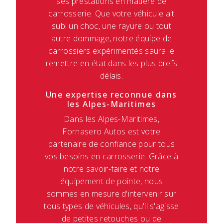
ses prestations en matière de
carrosserie. Que votre véhicule ait
subi un choc, une rayure ou tout
autre dommage, notre équipe de
carrossiers expérimentés saura le
remettre en état dans les plus brefs
délais.
Une expertise reconnue dans
les Alpes-Maritimes
Dans les Alpes-Maritimes,
Fornasero Autos est votre
partenaire de confiance pour tous
vos besoins en carrosserie. Grâce à
notre savoir-faire et notre
équipement de pointe, nous
sommes en mesure d'intervenir sur
tous types de véhicules, qu'il s'agisse
de petites retouches ou de