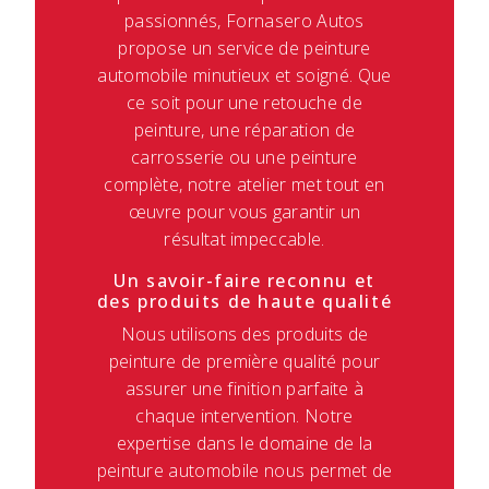
passionnés, Fornasero Autos
propose un service de peinture
automobile minutieux et soigné. Que
ce soit pour une retouche de
peinture, une réparation de
carrosserie ou une peinture
complète, notre atelier met tout en
œuvre pour vous garantir un
résultat impeccable.
Un savoir-faire reconnu et
des produits de haute qualité
Nous utilisons des produits de
peinture de première qualité pour
assurer une finition parfaite à
chaque intervention. Notre
expertise dans le domaine de la
peinture automobile nous permet de