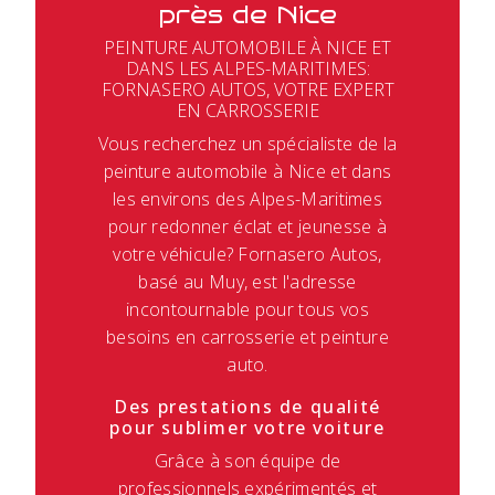
près de Nice
PEINTURE AUTOMOBILE À NICE ET
DANS LES ALPES-MARITIMES:
FORNASERO AUTOS, VOTRE EXPERT
EN CARROSSERIE
Vous recherchez un spécialiste de la
peinture automobile à Nice et dans
les environs des Alpes-Maritimes
pour redonner éclat et jeunesse à
votre véhicule? Fornasero Autos,
basé au Muy, est l'adresse
incontournable pour tous vos
besoins en carrosserie et peinture
auto.
Des prestations de qualité
pour sublimer votre voiture
Grâce à son équipe de
professionnels expérimentés et