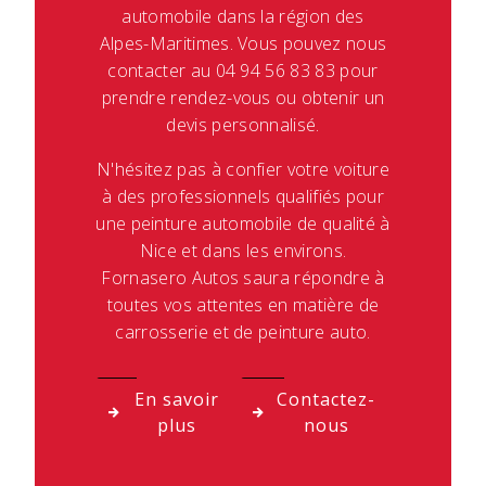
automobile dans la région des
Alpes-Maritimes. Vous pouvez nous
contacter au 04 94 56 83 83 pour
prendre rendez-vous ou obtenir un
devis personnalisé.
N'hésitez pas à confier votre voiture
à des professionnels qualifiés pour
une peinture automobile de qualité à
Nice et dans les environs.
Fornasero Autos saura répondre à
toutes vos attentes en matière de
carrosserie et de peinture auto.
En savoir
Contactez-
plus
nous