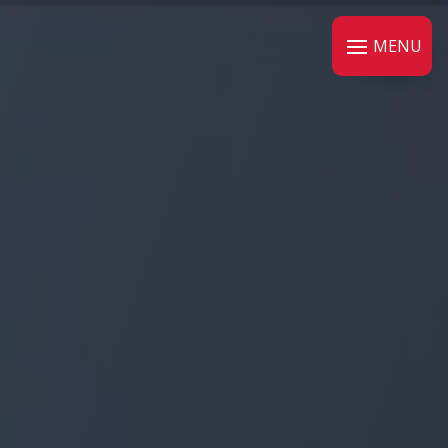
Panneau de gestion des cookies
MENU