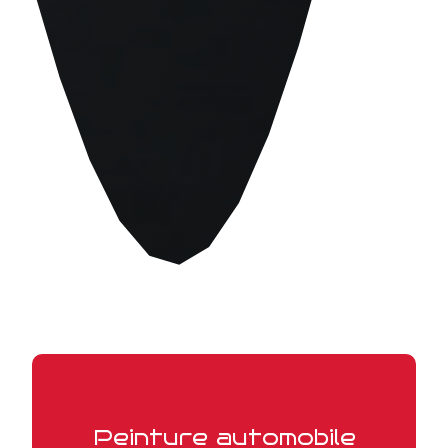
Peinture automobile