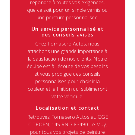
répondre à toutes vos exigences,
que ce soit pour un simple vernis ou
une peinture personnalisée.
Un service personnalisé et
des conseils avisés
Chez Fornasero Autos, nous
attachons une grande importance à
la satisfaction de nos clients. Notre
équipe est à l'écoute de vos besoins
et vous prodigue des conseils
personnalisés pour choisir la
couleur et la finition qui sublimeront
votre véhicule.
Localisation et contact
Retrouvez Fornasero Autos au GGE
CITROEN, 145 RN 7 83490 Le Muy,
pour tous vos projets de peinture