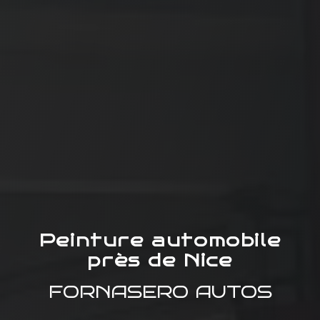
Peinture automobile
près de Nice
FORNASERO AUTOS