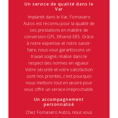
Un service de qualité dans le
Var
Implanté dans le Var, Fornasero
Autos est reconnu pour la qualité de
ses prestations en matière de
conversion GPL Ethanol E85. Grâce
à notre expertise et notre savoir-
faire, nous vous garantissons un
travail soigné, réalisé dans le
respect des normes en vigueur.
Votre sécurité et votre satisfaction
sont nos priorités, c'est pourquoi
nous mettons tout en œuvre pour
vous offrir un service irréprochable.
Un accompagnement
personnalisé
Chez Fornasero Autos, nous vous