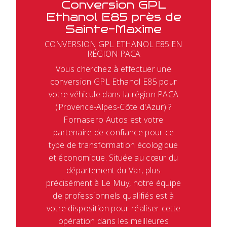
Conversion GPL
Ethanol E85 près de
Sainte-Maxime
CONVERSION GPL ETHANOL E85 EN
RÉGION PACA
Vous cherchez à effectuer une
conversion GPL Ethanol E85 pour
votre véhicule dans la région PACA
(Provence-Alpes-Côte d'Azur) ?
Fornasero Autos est votre
partenaire de confiance pour ce
type de transformation écologique
et économique. Située au cœur du
département du Var, plus
précisément à Le Muy, notre équipe
de professionnels qualifiés est à
votre disposition pour réaliser cette
opération dans les meilleures