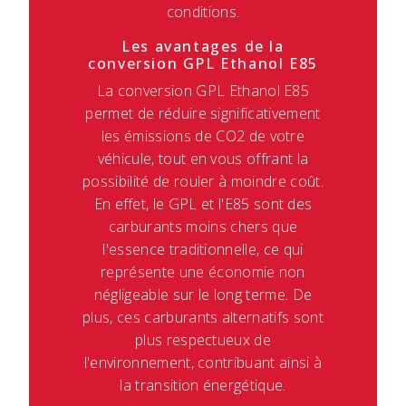
conditions.
Les avantages de la
conversion GPL Ethanol E85
La conversion GPL Ethanol E85
permet de réduire significativement
les émissions de CO2 de votre
véhicule, tout en vous offrant la
possibilité de rouler à moindre coût.
En effet, le GPL et l'E85 sont des
carburants moins chers que
l'essence traditionnelle, ce qui
représente une économie non
négligeable sur le long terme. De
plus, ces carburants alternatifs sont
plus respectueux de
l'environnement, contribuant ainsi à
la transition énergétique.