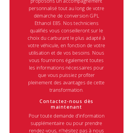
proposons un accompagnement
personnalisé tout au long de votre
démarche de conversion GPL
Ethanol E85. Nos techniciens
qualifiés vous conseilleront sur le
choix du carburant le plus adapté à
votre véhicule, en fonction de votre
utilisation et de vos besoins. Nous
vous fournirons également toutes
les informations nécessaires pour
que vous puissiez profiter
pleinement des avantages de cette
transformation.
Contactez-nous dès
maintenant
Pour toute demande d'information
supplémentaire ou pour prendre
rendez-vous, n'hésitez pas à nous