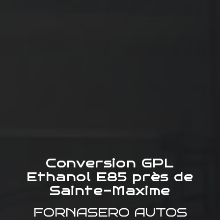
Conversion GPL
Ethanol E85 près de
Sainte-Maxime
FORNASERO AUTOS