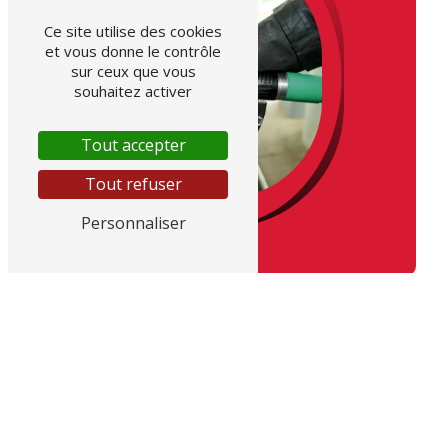
Ce site utilise des cookies
et vous donne le contrôle
sur ceux que vous
souhaitez activer
Tout accepter
Tout refuser
Personnaliser