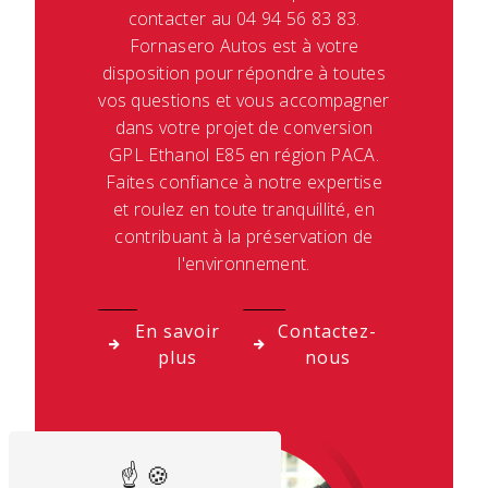
contacter au 04 94 56 83 83.
Fornasero Autos est à votre
disposition pour répondre à toutes
vos questions et vous accompagner
dans votre projet de conversion
GPL Ethanol E85 en région PACA.
Faites confiance à notre expertise
et roulez en toute tranquillité, en
contribuant à la préservation de
l'environnement.
En savoir
Contactez-
plus
nous