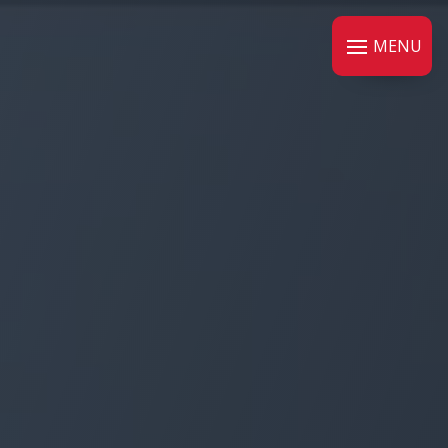
Panneau de gestion des cookies
MENU