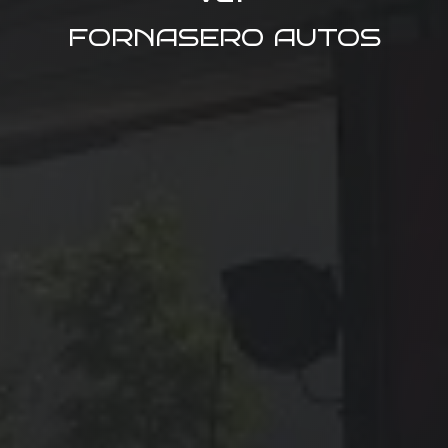
FORNASERO AUTOS