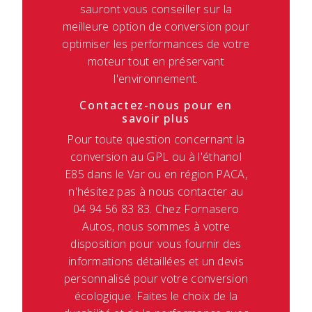
sauront vous conseiller sur la
meilleure option de conversion pour
optimiser les performances de votre
moteur tout en préservant
l'environnement.
Contactez-nous pour en
savoir plus
Pour toute question concernant la
conversion au GPL ou à l'éthanol
E85 dans le Var ou en région PACA,
n'hésitez pas à nous contacter au
04 94 56 83 83. Chez Fornasero
Autos, nous sommes à votre
disposition pour vous fournir des
informations détaillées et un devis
personnalisé pour votre conversion
écologique. Faites le choix de la