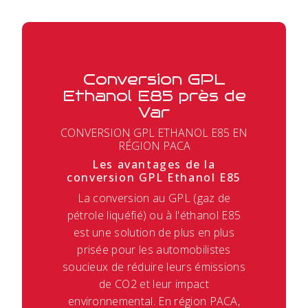
Conversion GPL
Ethanol E85 près de
Var
CONVERSION GPL ETHANOL E85 EN
RÉGION PACA
Les avantages de la
conversion GPL Ethanol E85
La conversion au GPL (gaz de
pétrole liquéfié) ou à l'éthanol E85
est une solution de plus en plus
prisée pour les automobilistes
soucieux de réduire leurs émissions
de CO2 et leur impact
environnemental. En région PACA,