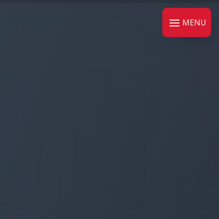
Panneau de gestion des cookies
MENU