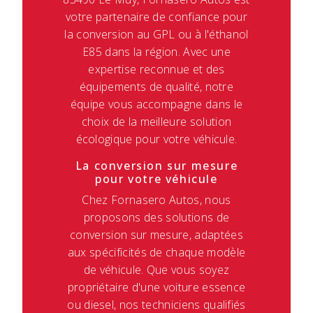
votre partenaire de confiance pour
la conversion au GPL ou à l'éthanol
E85 dans la région. Avec une
expertise reconnue et des
équipements de qualité, notre
équipe vous accompagne dans le
choix de la meilleure solution
écologique pour votre véhicule.
La conversion sur mesure
pour votre véhicule
Chez Fornasero Autos, nous
proposons des solutions de
conversion sur mesure, adaptées
aux spécificités de chaque modèle
de véhicule. Que vous soyez
propriétaire d'une voiture essence
ou diesel, nos techniciens qualifiés