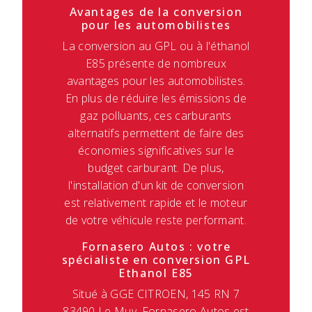
Avantages de la conversion
pour les automobilistes
La conversion au GPL ou à l'éthanol
E85 présente de nombreux
avantages pour les automobilistes.
En plus de réduire les émissions de
gaz polluants, ces carburants
alternatifs permettent de faire des
économies significatives sur le
budget carburant. De plus,
l'installation d'un kit de conversion
est relativement rapide et le moteur
de votre véhicule reste performant.
Fornasero Autos : votre
spécialiste en conversion GPL
Ethanol E85
Situé à GGE CITROEN, 145 RN 7
83490 Le Muy, Fornasero Autos est