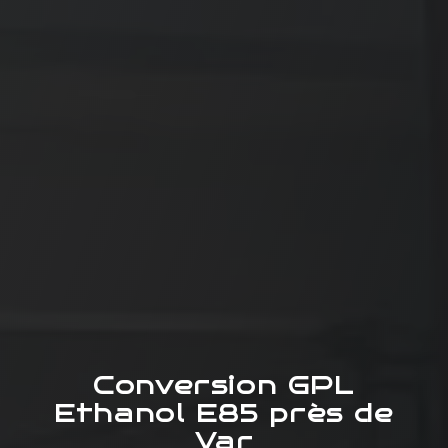
Conversion GPL
Ethanol E85 près de
Var