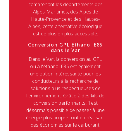
comprenant les départements des
Alpes-Maritimes, des Alpes de
Haute-Provence et des Hautes-
Alpes, cette alternative écologique
est de plus en plus accessible.
Conversion GPL Ethanol E85
dans le Var
Dans le Var, la conversion au GPL
ou à l'éthanol E85 est également
une option intéressante pour les
conducteurs à la recherche de
solutions plus respectueuses de
l'environnement. Grâce à des kits de
conversion performants, il est
désormais possible de passer à une
énergie plus propre tout en réalisant
des économies sur le carburant.