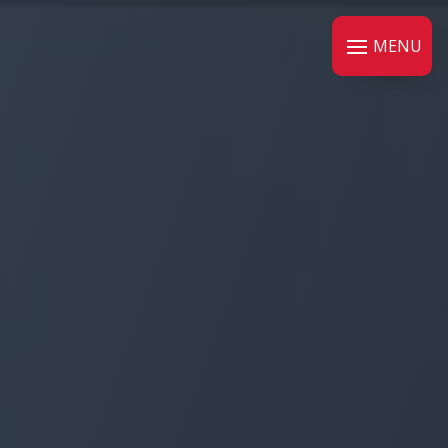
Panneau de gestion des cookies
MENU