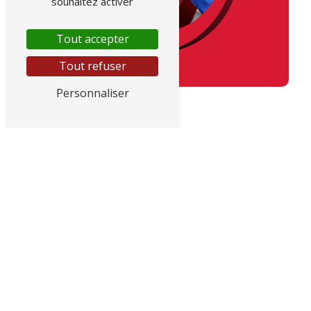
souhaitez activer
Tout accepter
Tout refuser
Personnaliser