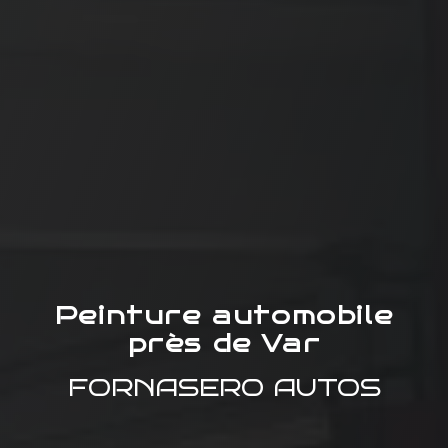
Peinture automobile
près de Var
FORNASERO AUTOS