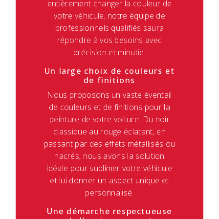
entièrement changer la couleur de
votre véhicule, notre équipe de
professionnels qualifiés saura
répondre à vos besoins avec
précision et minutie.
Un large choix de couleurs et
de finitions
Nous proposons un vaste éventail
de couleurs et de finitions pour la
peinture de votre voiture. Du noir
classique au rouge éclatant, en
passant par des effets métallisés ou
nacrés, nous avons la solution
idéale pour sublimer votre véhicule
et lui donner un aspect unique et
personnalisé.
Une démarche respectueuse