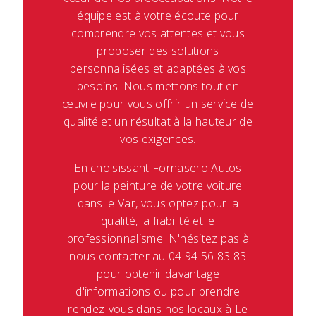
équipe est à votre écoute pour
comprendre vos attentes et vous
proposer des solutions
personnalisées et adaptées à vos
besoins. Nous mettons tout en
œuvre pour vous offrir un service de
qualité et un résultat à la hauteur de
vos exigences.
En choisissant Fornasero Autos
pour la peinture de votre voiture
dans le Var, vous optez pour la
qualité, la fiabilité et le
professionnalisme. N'hésitez pas à
nous contacter au 04 94 56 83 83
pour obtenir davantage
d'informations ou pour prendre
rendez-vous dans nos locaux à Le