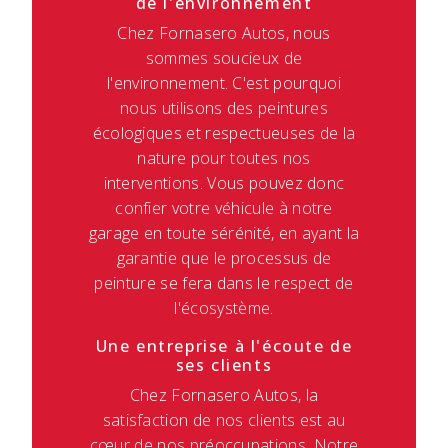
de l'environnement
Chez Fornasero Autos, nous
sommes soucieux de
l'environnement. C'est pourquoi
nous utilisons des peintures
écologiques et respectueuses de la
nature pour toutes nos
interventions. Vous pouvez donc
confier votre véhicule à notre
garage en toute sérénité, en ayant la
garantie que le processus de
peinture se fera dans le respect de
l'écosystème.
Une entreprise à l'écoute de
ses clients
Chez Fornasero Autos, la
satisfaction de nos clients est au
cœur de nos préoccupations. Notre