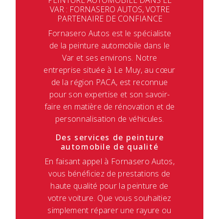
PEINTURE AUTOMOBILE DANS LE
VAR : FORNASERO AUTOS, VOTRE
PARTENAIRE DE CONFIANCE
Fornasero Autos est le spécialiste
de la peinture automobile dans le
Var et ses environs. Notre
entreprise située à Le Muy, au cœur
de la région PACA, est reconnue
pour son expertise et son savoir-
faire en matière de rénovation et de
personnalisation de véhicules.
Des services de peinture
automobile de qualité
En faisant appel à Fornasero Autos,
vous bénéficiez de prestations de
haute qualité pour la peinture de
votre voiture. Que vous souhaitiez
simplement réparer une rayure ou