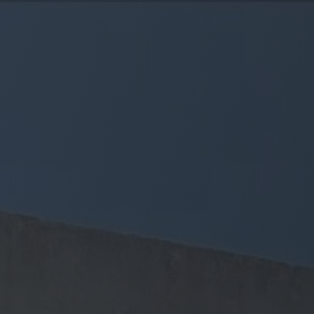
Panneau de gestion des cookies