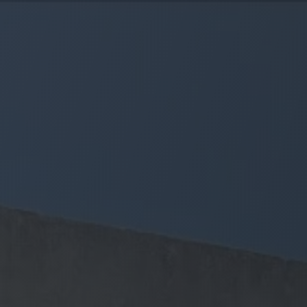
Panneau de gestion des cookies