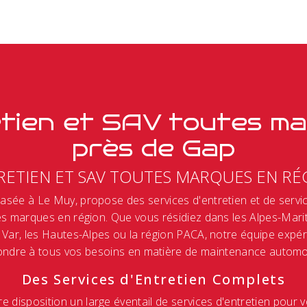
tien et SAV toutes m
près de Gap
RETIEN ET SAV TOUTES MARQUES EN RÉ
asée à Le Muy, propose des services d'entretien et de servi
es marques en région. Que vous résidiez dans les Alpes-Marit
 Var, les Hautes-Alpes ou la région PACA, notre équipe expér
ondre à tous vos besoins en matière de maintenance automob
Des Services d'Entretien Complets
 disposition un large éventail de services d'entretien pour v