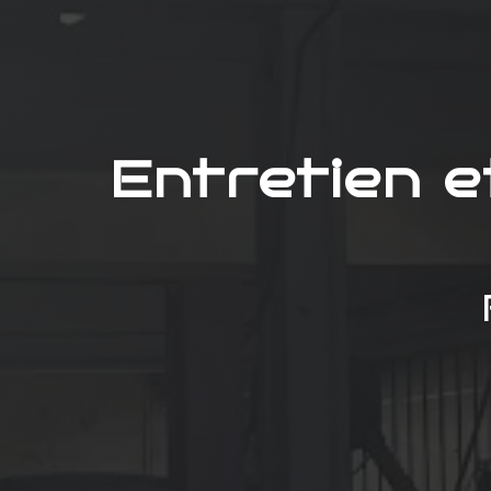
Entretien 