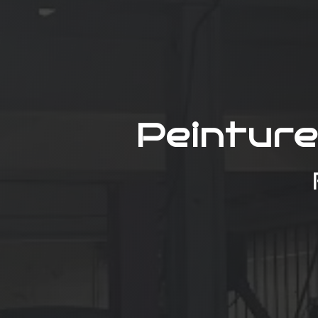
Peinture