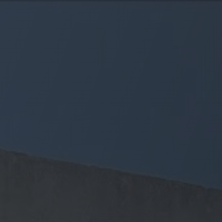
Panneau de gestion des cookies