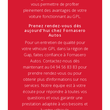
vous permettre de profiter
pleinement des avantages de votre
voiture fonctionnant au GPL.
Prenez rendez-vous dès
aujourd'hui chez Fornasero
Autos
Pour un entretien de qualité pour
votre véhicule GPL dans la région de
Gap, faites confiance à Fornasero
Autos. Contactez-nous dès
maintenant au 04 94 56 83 83 pour
prendre rendez-vous ou pour
obtenir plus d'informations sur nos
services. Notre équipe est à votre
écoute pour répondre à toutes vos
questions et vous garantir une
prestation adaptée à vos besoins et