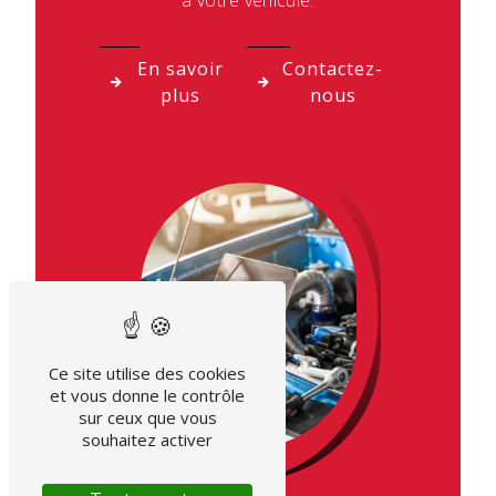
à votre véhicule.
En savoir
Contactez-
plus
nous
Ce site utilise des cookies
et vous donne le contrôle
sur ceux que vous
souhaitez activer