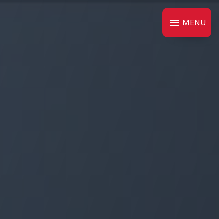
Panneau de gestion des cookies
MENU