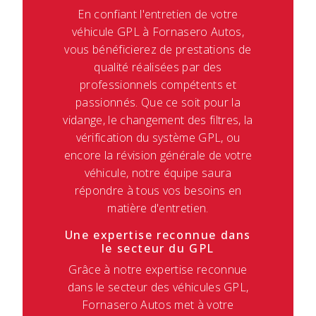
En confiant l'entretien de votre
véhicule GPL à Fornasero Autos,
vous bénéficierez de prestations de
qualité réalisées par des
professionnels compétents et
passionnés. Que ce soit pour la
vidange, le changement des filtres, la
vérification du système GPL, ou
encore la révision générale de votre
véhicule, notre équipe saura
répondre à tous vos besoins en
matière d'entretien.
Une expertise reconnue dans
le secteur du GPL
Grâce à notre expertise reconnue
dans le secteur des véhicules GPL,
Fornasero Autos met à votre