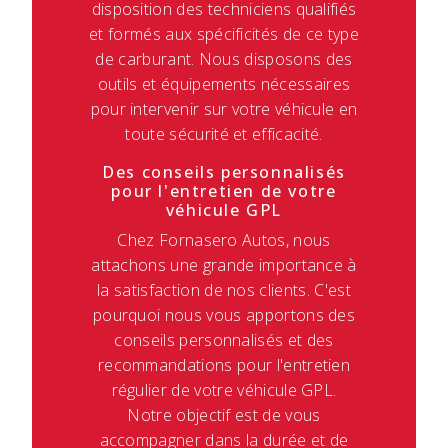
disposition des techniciens qualifiés
et formés aux spécificités de ce type
de carburant. Nous disposons des
outils et équipements nécessaires
pour intervenir sur votre véhicule en
toute sécurité et efficacité.
Des conseils personnalisés
pour l'entretien de votre
véhicule GPL
Chez Fornasero Autos, nous
attachons une grande importance à
la satisfaction de nos clients. C'est
pourquoi nous vous apportons des
conseils personnalisés et des
recommandations pour l'entretien
régulier de votre véhicule GPL.
Notre objectif est de vous
accompagner dans la durée et de