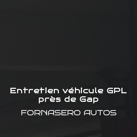
Entretien véhicule GPL
près de Gap
FORNASERO AUTOS