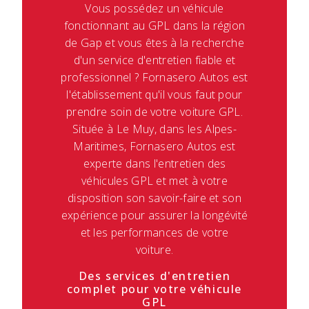
Vous possédez un véhicule
fonctionnant au GPL dans la région
de Gap et vous êtes à la recherche
d'un service d'entretien fiable et
professionnel ? Fornasero Autos est
l'établissement qu'il vous faut pour
prendre soin de votre voiture GPL.
Située à Le Muy, dans les Alpes-
Maritimes, Fornasero Autos est
experte dans l'entretien des
véhicules GPL et met à votre
disposition son savoir-faire et son
expérience pour assurer la longévité
et les performances de votre
voiture.
Des services d'entretien
complet pour votre véhicule
GPL