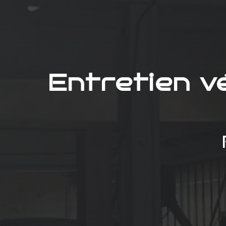
Entretien v