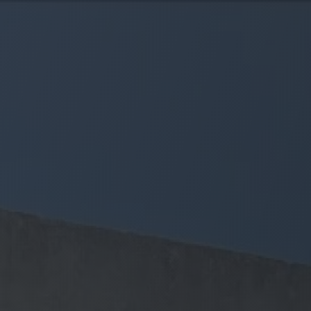
Panneau de gestion des cookies