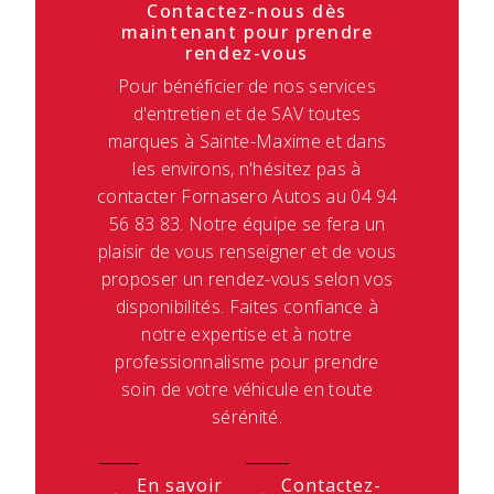
Contactez-nous dès
maintenant pour prendre
rendez-vous
Pour bénéficier de nos services
d'entretien et de SAV toutes
marques à Sainte-Maxime et dans
les environs, n'hésitez pas à
contacter Fornasero Autos au 04 94
56 83 83. Notre équipe se fera un
plaisir de vous renseigner et de vous
proposer un rendez-vous selon vos
disponibilités. Faites confiance à
notre expertise et à notre
professionnalisme pour prendre
soin de votre véhicule en toute
sérénité.
En savoir
Contactez-