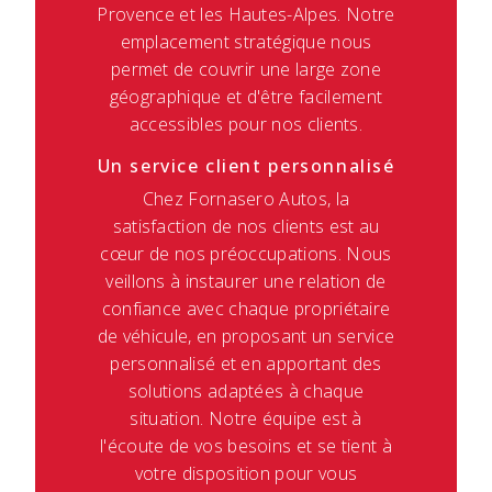
Provence et les Hautes-Alpes. Notre
emplacement stratégique nous
permet de couvrir une large zone
géographique et d'être facilement
accessibles pour nos clients.
Un service client personnalisé
Chez Fornasero Autos, la
satisfaction de nos clients est au
cœur de nos préoccupations. Nous
veillons à instaurer une relation de
confiance avec chaque propriétaire
de véhicule, en proposant un service
personnalisé et en apportant des
solutions adaptées à chaque
situation. Notre équipe est à
l'écoute de vos besoins et se tient à
votre disposition pour vous