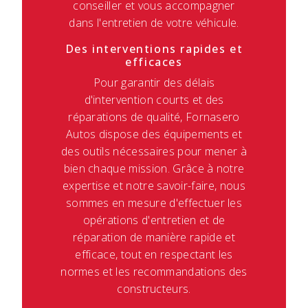
conseiller et vous accompagner
dans l'entretien de votre véhicule.
Des interventions rapides et
efficaces
Pour garantir des délais
d'intervention courts et des
réparations de qualité, Fornasero
Autos dispose des équipements et
des outils nécessaires pour mener à
bien chaque mission. Grâce à notre
expertise et notre savoir-faire, nous
sommes en mesure d'effectuer les
opérations d'entretien et de
réparation de manière rapide et
efficace, tout en respectant les
normes et les recommandations des
constructeurs.