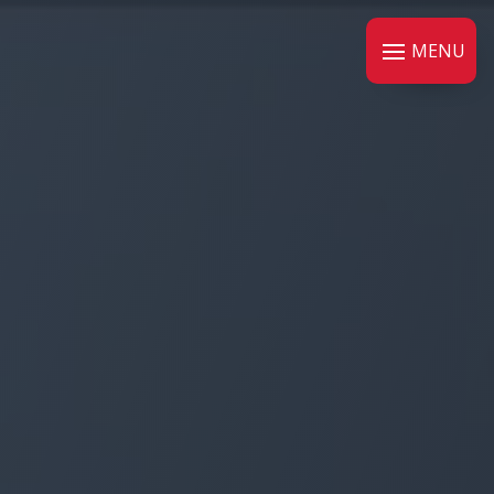
Panneau de gestion des cookies
MENU