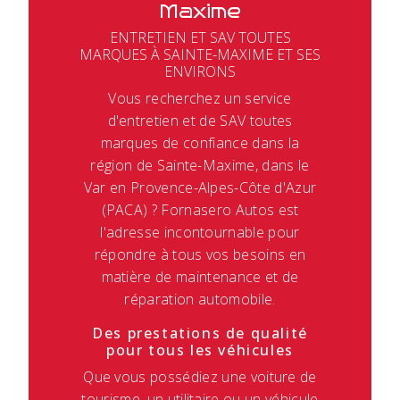
Maxime
ENTRETIEN ET SAV TOUTES
MARQUES À SAINTE-MAXIME ET SES
ENVIRONS
Vous recherchez un service
d'entretien et de SAV toutes
marques de confiance dans la
région de Sainte-Maxime, dans le
Var en Provence-Alpes-Côte d'Azur
(PACA) ? Fornasero Autos est
l'adresse incontournable pour
répondre à tous vos besoins en
matière de maintenance et de
réparation automobile.
Des prestations de qualité
pour tous les véhicules
Que vous possédiez une voiture de
tourisme, un utilitaire ou un véhicule