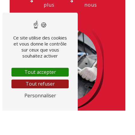
plus
nous
Ce site utilise des cookies
et vous donne le contrôle
sur ceux que vous
souhaitez activer
Tout accepter
Tout refuser
Personnaliser