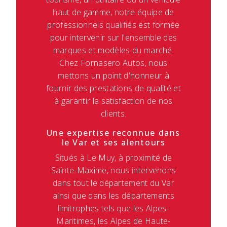
haut de gamme, notre équipe de
professionnels qualifiés est formée
pour intervenir sur l'ensemble des
marques et modèles du marché.
Chez Fornasero Autos, nous
mettons un point d'honneur à
fournir des prestations de qualité et
à garantir la satisfaction de nos
clients.
Une expertise reconnue dans
le Var et ses alentours
Situés à Le Muy, à proximité de
Sainte-Maxime, nous intervenons
dans tout le département du Var
ainsi que dans les départements
limitrophes tels que les Alpes-
Maritimes, les Alpes de Haute-