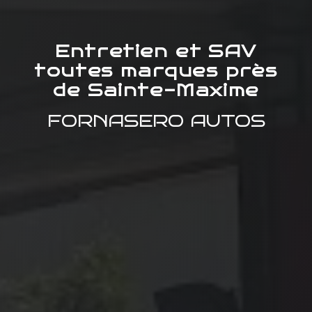
Entretien et SAV
toutes marques près
de Sainte-Maxime
FORNASERO AUTOS